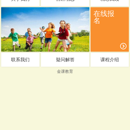
在线报
名
联系我们
疑问解答
课程介绍
金课教育