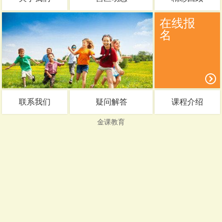
在线报
名
联系我们
疑问解答
课程介绍
金课教育