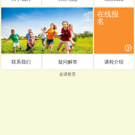
在线报
名
联系我们
疑问解答
课程介绍
金课教育