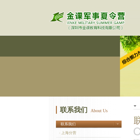
联系我们
About Us
联系我们
· 上海分营