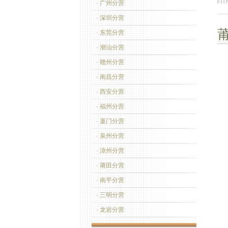
· 广州分营
· 深圳分营
· 东莞分营
· 潮汕分营
· 赣州分营
· 南昌分营
· 西安分营
· 福州分营
· 厦门分营
· 泉州分营
· 漳州分营
· 莆田分营
· 南平分营
· 三明分营
· 龙岩分营