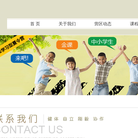
首 页
关于我们
营区动态
课