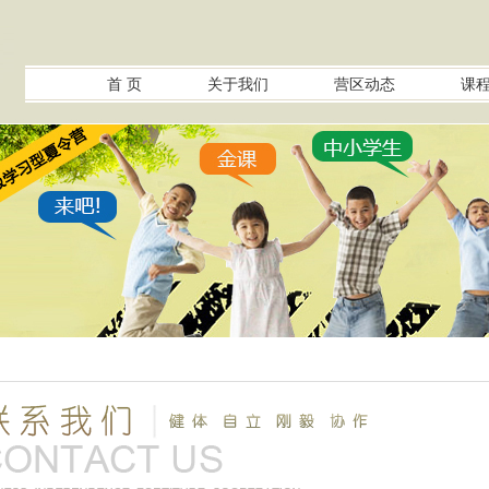
首 页
关于我们
营区动态
课