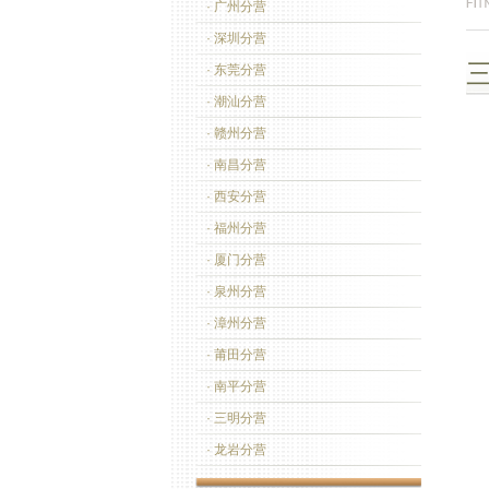
· 广州分营
· 深圳分营
· 东莞分营
· 潮汕分营
· 赣州分营
· 南昌分营
· 西安分营
· 福州分营
· 厦门分营
· 泉州分营
· 漳州分营
· 莆田分营
· 南平分营
· 三明分营
· 龙岩分营