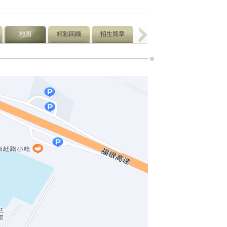
地图
精彩回顾
招生简章