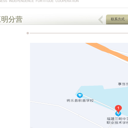
三明分营
联系方式