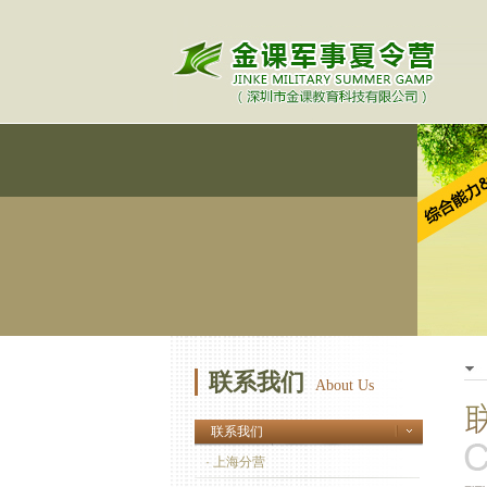
联系我们
About Us
联系我们
· 上海分营