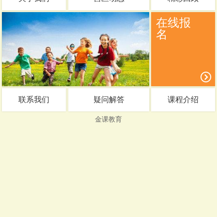
在线报
名
联系我们
疑问解答
课程介绍
金课教育