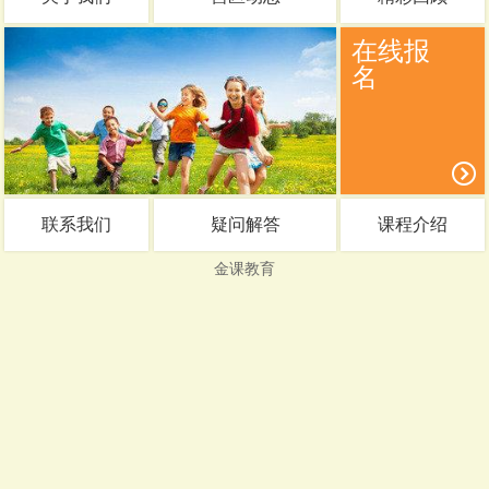
在线报
名
联系我们
疑问解答
课程介绍
金课教育