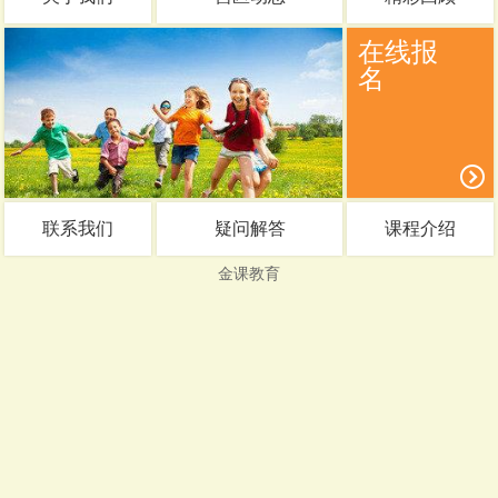
在线报
名
联系我们
疑问解答
课程介绍
金课教育