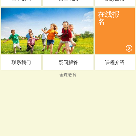
在线报
名
联系我们
疑问解答
课程介绍
金课教育