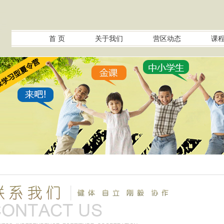
首 页
关于我们
营区动态
课