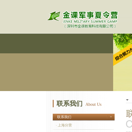
联系我们
About Us
联系我们
· 上海分营