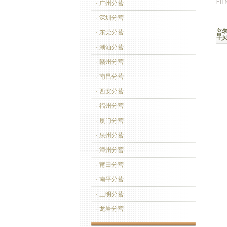
· 广州分营
· 深圳分营
· 东莞分营
· 潮汕分营
· 赣州分营
· 南昌分营
· 西安分营
· 福州分营
· 厦门分营
· 泉州分营
· 漳州分营
· 莆田分营
· 南平分营
· 三明分营
· 龙岩分营