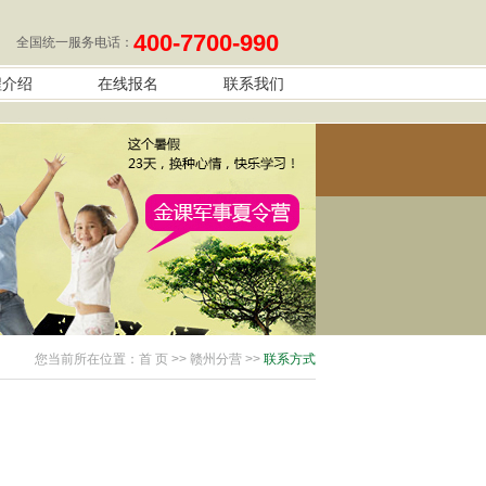
400-7700-990
全国统一服务电话：
程介绍
在线报名
联系我们
您当前所在位置：
首 页
>> 赣州分营 >>
联系方式