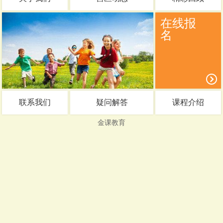
在线报
名
联系我们
疑问解答
课程介绍
金课教育