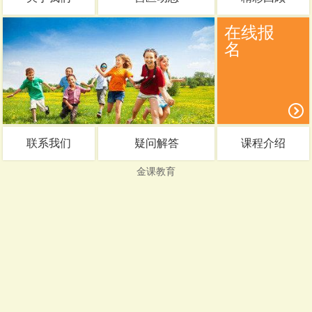
在线报
名
联系我们
疑问解答
课程介绍
金课教育